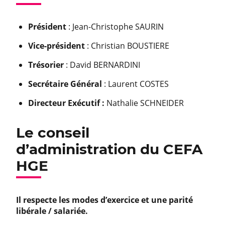
Président
: Jean-Christophe SAURIN
Vice-président
: Christian BOUSTIERE
Trésorier
: David BERNARDINI
Secrétaire Général
: Laurent COSTES
Directeur Exécutif :
Nathalie SCHNEIDER
Le conseil
d’administration du CEFA
HGE
Il respecte les modes d’exercice et une parité
libérale / salariée.