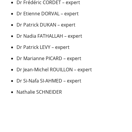
Dr Frédéric CORDET – expert
Dr Etienne DORVAL – expert
Dr Patrick DUKAN – expert
Dr Nadia FATHALLAH – expert
Dr Patrick LEVY – expert
Dr Marianne PICARD – expert
Dr Jean-Michel ROUILLON – expert
Dr Si-Nafa SI-AHMED – expert
Nathalie SCHNEIDER