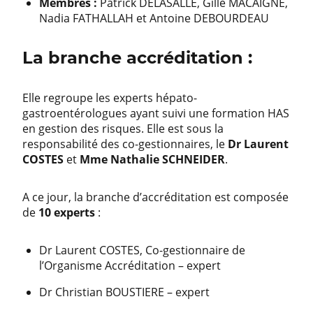
Membres :
Patrick DELASALLE, Gille MACAIGNE,
Nadia FATHALLAH et Antoine DEBOURDEAU
La branche accréditation :
Elle regroupe les experts hépato-
gastroentérologues ayant suivi une formation HAS
en gestion des risques. Elle est sous la
responsabilité des co-gestionnaires, le
Dr Laurent
COSTES
et
Mme Nathalie
SCHNEIDER
.
A ce jour, la branche d’accréditation est composée
de
10 experts
:
Dr Laurent COSTES, Co-gestionnaire de
l’Organisme Accréditation – expert
Dr Christian BOUSTIERE – expert