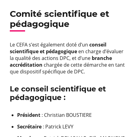
Comité scientifique et
pédagogique
Le CEFA s’est également doté d’un
conseil
scientifique et pédagogique
en charge d’évaluer
la qualité des actions DPC, et d’une
branche
accréditation
chargée de cette démarche en tant
que dispositif spécifique de DPC.
Le conseil scientifique et
pédagogique :
Président
: Christian BOUSTIERE
Secrétaire
: Patrick LEVY