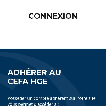
CONNEXION
ADHÉRER AU
CEFA HGE
Posséder un compte adhérent sur notre site
vous permet d'accéder à :