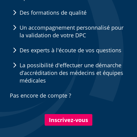
Des formations de qualité
Un accompagnement personnalisé pour
la validation de votre DPC
Des experts à l'écoute de vos questions
La possibilité d'effectuer une démarche
d’accréditation des médecins et équipes
médicales
Pas encore de compte ?
Inscrivez-vous