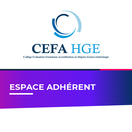
Skip to content
ESPACE ADHÉRENT