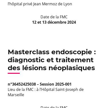
l’hôpital privé Jean Mermoz de Lyon
Date de la FMC
12 et 13 décembre 2024
Masterclass endoscopie :
diagnostic et traitement
des lésions néoplasiques
n°36452425038 – Session 2025-001
Lieu de la FMC : à l’Hôpital Saint-Joseph de
Marseille
Date de la FMC