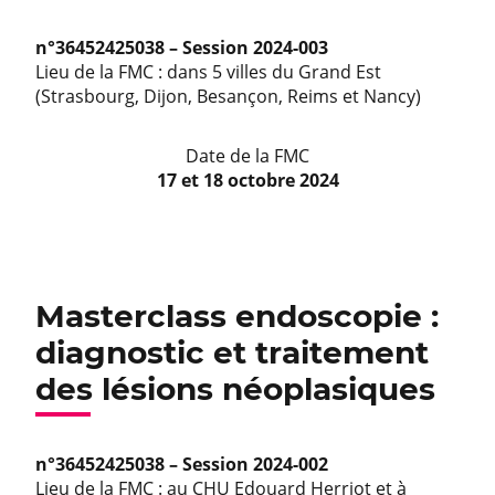
n°36452425038 – Session 2024-003
Lieu de la FMC : dans 5 villes du Grand Est
(Strasbourg, Dijon, Besançon, Reims et Nancy)
Date de la FMC
17 et 18 octobre 2024
Masterclass endoscopie :
diagnostic et traitement
des lésions néoplasiques
n°36452425038 – Session 2024-002
Lieu de la FMC : au CHU Edouard Herriot et à