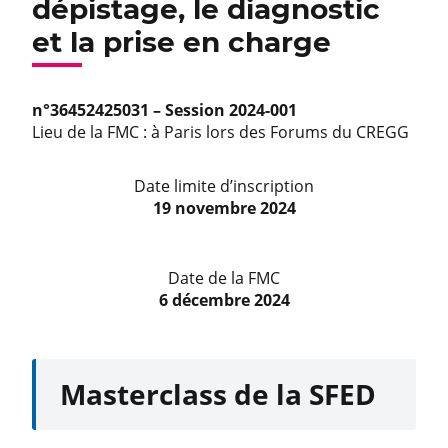
dépistage, le diagnostic
et la prise en charge
n°36452425031 – Session 2024-001
Lieu de la FMC : à Paris lors des Forums du CREGG
Date limite d’inscription
19 novembre 2024
Date de la FMC
6 décembre 2024
Masterclass de la SFED