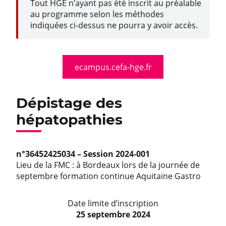
Tout HGE n’ayant pas été inscrit au préalable
au programme selon les méthodes
indiquées ci-dessus ne pourra y avoir accès.
ecampus.cefa-hge.fr
Dépistage des
hépatopathies
n°36452425034 – Session 2024-001
Lieu de la FMC : à Bordeaux lors de la journée de
septembre formation continue Aquitaine Gastro
Date limite d’inscription
25 septembre 2024