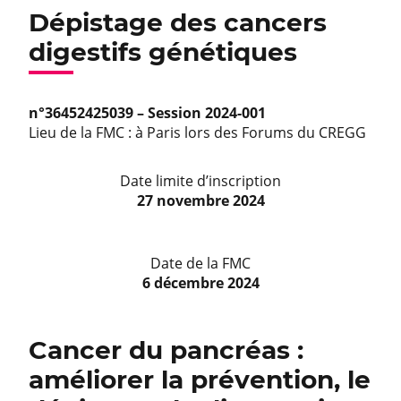
Dépistage des cancers
digestifs génétiques
n°36452425039 – Session 2024-001
Lieu de la FMC : à Paris lors des Forums du CREGG
Date limite d’inscription
27 novembre 2024
Date de la FMC
6 décembre 2024
Cancer du pancréas :
améliorer la prévention, le