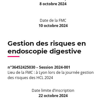
8 octobre 2024
Date de la FMC
10 octobre 2024
Gestion des risques en
endoscopie digestive
n°36452425030 – Session 2024-001
Lieu de la FMC : à Lyon lors de la journée gestion
des risques des HCL 2024
Date limite d’inscription
22 octobre 2024