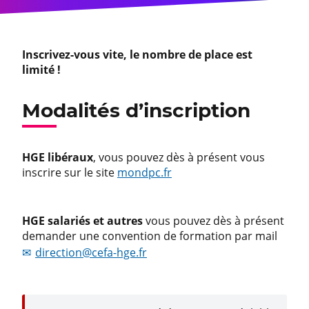
Inscrivez-vous vite, le nombre de place est
limité !
Modalités d’inscription
HGE libéraux
, vous pouvez dès à présent vous
inscrire sur le site
mondpc.fr
HGE salariés et autres
vous pouvez dès à présent
demander une convention de formation par mail
direction@cefa-hge.fr