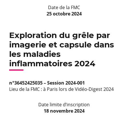
Date de la FMC
25 octobre 2024
Exploration du grêle par
imagerie et capsule dans
les maladies
inflammatoires 2024
n°36452425035 – Session 2024-001
Lieu de la FMC : à Paris lors de Vidéo-Digest 2024
Date limite d’inscription
18 novembre 2024