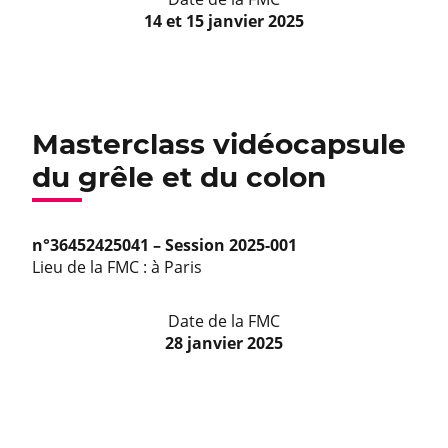
14 et 15 janvier 2025
Masterclass vidéocapsule
du grêle et du colon
n°36452425041 – Session 2025-001
Lieu de la FMC : à Paris
Date de la FMC
28 janvier 2025