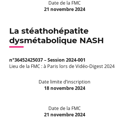
Date de la FMC
21 novembre 2024
La stéathohépatite
dysmétabolique NASH
n°36452425037 – Session 2024-001
Lieu de la FMC : à Paris lors de Vidéo-Digest 2024
Date limite d’inscription
18 novembre 2024
Date de la FMC
21 novembre 2024