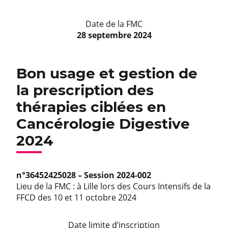
Date de la FMC
28 septembre 2024
Bon usage et gestion de
la prescription des
thérapies ciblées en
Cancérologie Digestive
2024
n°36452425028 – Session 2024-002
Lieu de la FMC : à Lille lors des Cours Intensifs de la
FFCD des 10 et 11 octobre 2024
Date limite d’inscription