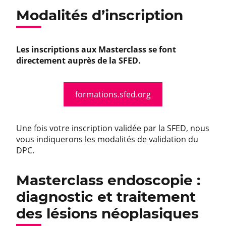
Modalités d’inscription
Les inscriptions aux Masterclass se font
directement auprès de la SFED.
formations.sfed.org
Une fois votre inscription validée par la SFED, nous
vous indiquerons les modalités de validation du
DPC.
Masterclass endoscopie :
diagnostic et traitement
des lésions néoplasiques