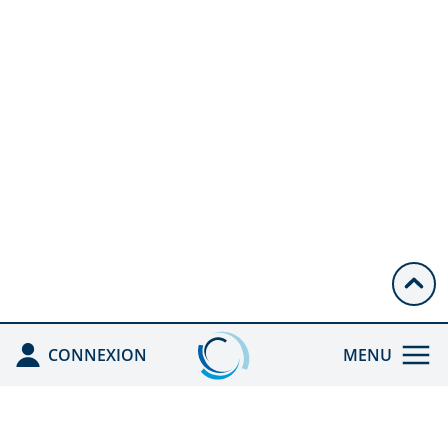
CONNEXION
MENU
ACCUEIL