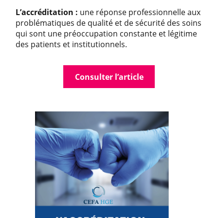
L’accréditation :
une réponse professionnelle aux
problématiques de qualité et de sécurité des soins
qui sont une préoccupation constante et légitime
des patients et institutionnels.
Consulter l’article