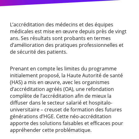
L’accréditation des médecins et des équipes
médicales est mise en œuvre depuis près de vingt
ans. Ses résultats sont probants en termes
d’amélioration des pratiques professionnelles et
de sécurité des patients.
Prenant en compte les limites du programme
initialement proposé, la Haute Autorité de santé
(HAS) a mis en œuvre, avec les organismes
d’accréditation agréés (OA), une refondation
complète de l’accréditation afin de mieux la
diffuser dans le secteur salarié et hospitalo-
universitaire – creuset de formation des futures
générations d’HGE. Cette néo-accréditation
apporte des solutions faisables et efficaces pour
appréhender cette problématique.