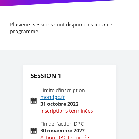
Plusieurs sessions sont disponibles pour ce
programme.
SESSION 1
Limite d‘inscription
mondpc.fr
31 octobre 2022
Inscriptions terminées
Fin de l'action DPC
30 novembre 2022
Action DPC terminée