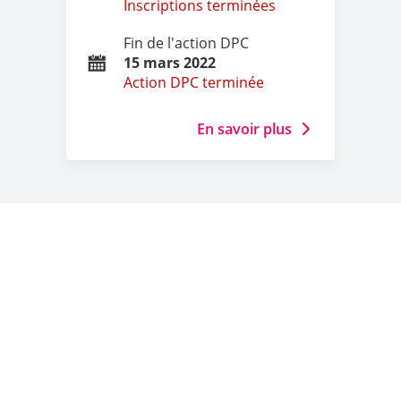
Inscriptions terminées
Fin de l'action DPC
15 mars 2022
Action DPC terminée