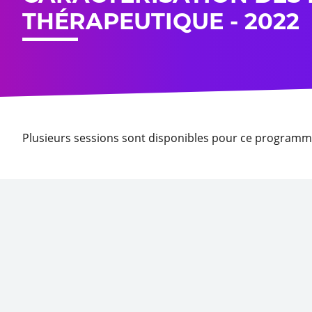
THÉRAPEUTIQUE - 2022
Plusieurs sessions sont disponibles pour ce programm