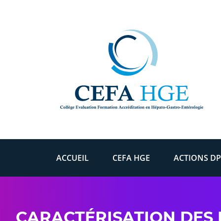
Skip to content
ACCUEIL
CEFA HGE
ACTIONS DP
CARACTÉRISATION DES 