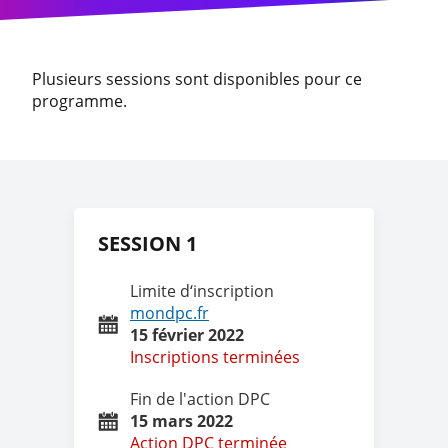
Plusieurs sessions sont disponibles pour ce
programme.
SESSION 1
Limite d‘inscription
mondpc.fr
15 février 2022
Inscriptions terminées
Fin de l'action DPC
15 mars 2022
Action DPC terminée