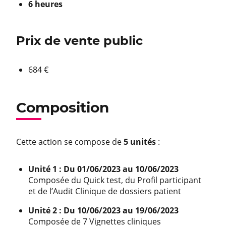
6 heures
Prix de vente public
684 €
Composition
Cette action se compose de
5 unités
:
Unité 1 : Du 01/06/2023 au 10/06/2023
Composée du Quick test, du Profil participant
et de l’Audit Clinique de dossiers patient
Unité 2 : Du 10/06/2023 au 19/06/2023
Composée de 7 Vignettes cliniques