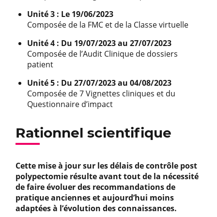
Unité 3 : Le 19/06/2023
Composée de la FMC et de la Classe virtuelle
Unité 4 : Du 19/07/2023 au 27/07/2023
Composée de l’Audit Clinique de dossiers
patient
Unité 5 : Du 27/07/2023 au 04/08/2023
Composée de 7 Vignettes cliniques et du
Questionnaire d’impact
Rationnel scientifique
Cette mise à jour sur les délais de contrôle post
polypectomie résulte avant tout de la nécessité
de faire évoluer des recommandations de
pratique anciennes et aujourd’hui moins
adaptées à l’évolution des connaissances.