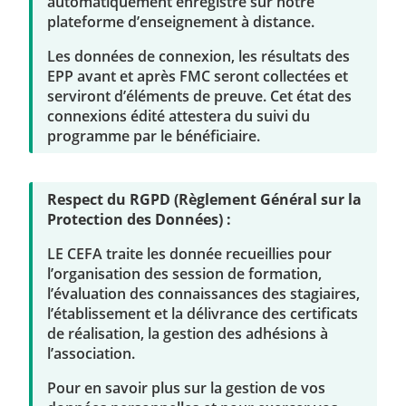
automatiquement enregistré sur notre
plateforme d’enseignement à distance.
Les données de connexion, les résultats des
EPP avant et après FMC seront collectées et
serviront d’éléments de preuve. Cet état des
connexions édité attestera du suivi du
programme par le bénéficiaire.
Respect du RGPD (Règlement Général sur la
Protection des Données) :
LE CEFA traite les donnée recueillies pour
l’organisation des session de formation,
l’évaluation des connaissances des stagiaires,
l’établissement et la délivrance des certificats
de réalisation, la gestion des adhésions à
l’association.
Pour en savoir plus sur la gestion de vos