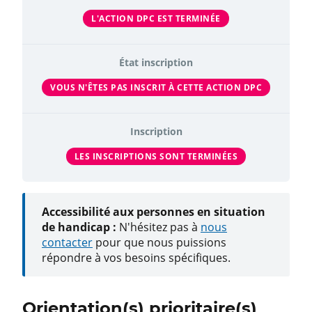
L'ACTION DPC EST TERMINÉE
État inscription
VOUS N'ÊTES PAS INSCRIT À CETTE ACTION DPC
Inscription
LES INSCRIPTIONS SONT TERMINÉES
Accessibilité aux personnes en situation
de handicap :
N'hésitez pas à
nous
contacter
pour que nous puissions
répondre à vos besoins spécifiques.
Orientation(s) prioritaire(s)