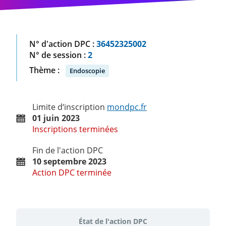
N° d'action DPC :
36452325002
N° de session :
2
Thème :
Endoscopie
Limite d‘inscription
mondpc.fr
01 juin 2023
Inscriptions terminées
Fin de l'action DPC
10 septembre 2023
Action DPC terminée
État de l'action DPC