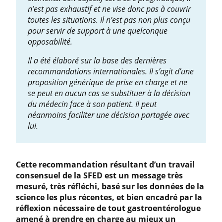
n’est pas exhaustif et ne vise donc pas à couvrir
toutes les situations. Il n’est pas non plus conçu
pour servir de support à une quelconque
opposabilité.
Il a été élaboré sur la base des dernières
recommandations internationales. Il s’agit d’une
proposition générique de prise en charge et ne
se peut en aucun cas se substituer à la décision
du médecin face à son patient. Il peut
néanmoins faciliter une décision partagée avec
lui.
Cette recommandation résultant d’un travail
consensuel de la SFED est un message très
mesuré, très réfléchi, basé sur les données de la
science les plus récentes, et bien encadré par la
réflexion nécessaire de tout gastroentérologue
amené à prendre en charge au mieux un