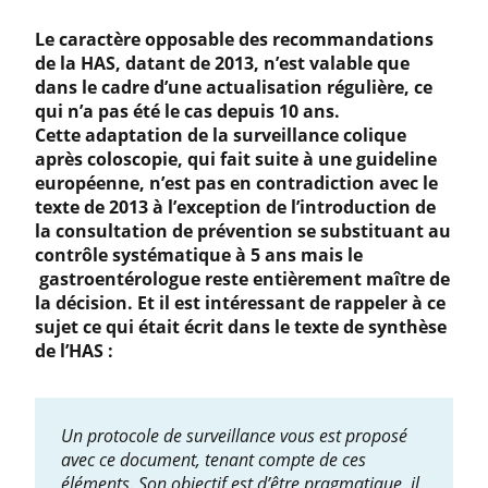
Le caractère opposable des recommandations
de la HAS, datant de 2013, n’est valable que
dans le cadre d’une actualisation régulière, ce
qui n’a pas été le cas depuis 10 ans.
Cette adaptation de la surveillance colique
après coloscopie, qui fait suite à une guideline
européenne, n’est pas en contradiction avec le
texte de 2013 à l’exception de l’introduction de
la consultation de prévention se substituant au
contrôle systématique à 5 ans mais le
gastroentérologue reste entièrement maître de
la décision. Et il est intéressant de rappeler à ce
sujet ce qui était écrit dans le texte de synthèse
de l’HAS :
Un protocole de surveillance vous est proposé
avec ce document, tenant compte de ces
éléments. Son objectif est d’être pragmatique, il