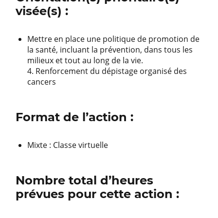
visée(s) :
Mettre en place une politique de promotion de
la santé, incluant la prévention, dans tous les
milieux et tout au long de la vie.
4. Renforcement du dépistage organisé des
cancers
Format de l’action :
Mixte : Classe virtuelle
Nombre total d’heures
prévues pour cette action :