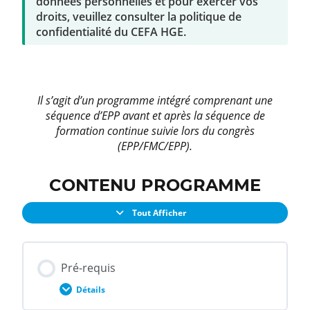
données personnelles et pour exercer vos
droits, veuillez consulter la politique de
confidentialité du CEFA HGE.
Il s’agit d’un programme intégré comprenant une
séquence d’EPP avant et après la séquence de
formation continue suivie lors du congrès
(EPP/FMC/EPP).
CONTENU PROGRAMME
Tout Afficher
Pré-requis
Détails