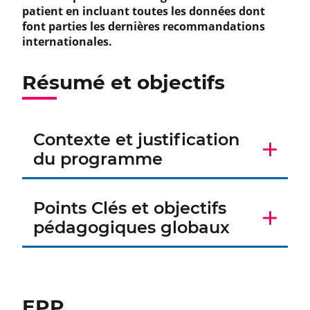
patient en incluant toutes les données dont
font parties les dernières recommandations
internationales.
Résumé et objectifs
Contexte et justification
du programme
Points Clés et objectifs
pédagogiques globaux
EPP