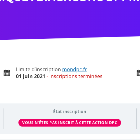
Limite d‘inscription
mondpc.fr
01 juin 2021
Inscriptions terminées
État inscription
VOUS N'ÊTES PAS INSCRIT À CETTE ACTION DPC