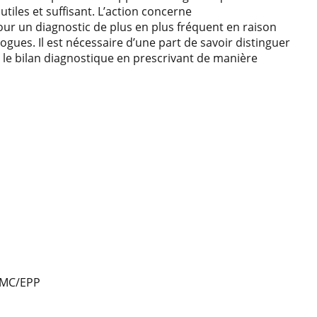
tiles et suffisant. L’action concerne
ur un diagnostic de plus en plus fréquent en raison
gues. Il est nécessaire d’une part de savoir distinguer
 le bilan diagnostique en prescrivant de manière
/FMC/EPP