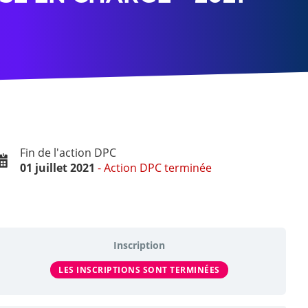
Fin de l'action DPC
01 juillet 2021
Action DPC terminée
Inscription
LES INSCRIPTIONS SONT TERMINÉES