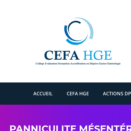
Skip to content
ACCUEIL
CEFA HGE
ACTIONS DP
PANNICULITE MÉSENTÉR