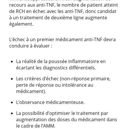
recours aux anti-TNF, le nombre de patient atteint
de RCH en échec avec les anti-TNF, donc candidat
à un traitement de deuxième ligne augmente
également.
L’échec à un premier médicament anti-TNF devra
conduire à évaluer :
La réalité de la poussée inflammatoire en
écartant les diagnostics différentiels.
Les critères d’échec (non-réponse primaire,
perte de réponse ou intolérance au
médicament).
L’observance médicamenteuse.
La possibilité d’optimiser le traitement par
augmentation des doses du médicament dans
le cadre de l’AMM.