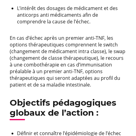
L’intérêt des dosages de médicament et des
anticorps anti médicaments afin de
comprendre la cause de l’échec.
En cas d’échec après un premier anti-TNF, les
options thérapeutiques comprennent le switch
(changement de médicament intra classe), le swap
(changement de classe thérapeutique), le recours
à une combothérapie en cas d’immunisation
préalable à un premier anti-TNF, options
thérapeutiques qui seront adaptées au profil du
patient et de sa maladie intestinale.
Objectifs pédagogiques
globaux de l’action :
Définir et connaître l’épidémiologie de l’échec