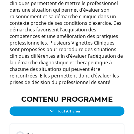
cliniques permettent de mettre le professionnel
dans une situation qui permet d’évaluer son
raisonnement et sa démarche clinique dans un
contexte proche de ses conditions d’exercice. Ces
démarches favorisent l’acquisition des
compétences et une amélioration des pratiques
professionnelles. Plusieurs Vignettes Cliniques
sont proposées pour reproduire des situations
cliniques différentes afin d’évaluer l’adéquation de
la démarche diagnostique et thérapeutique à
chacune des situations qui peuvent être
rencontrées. Elles permettent donc d’évaluer les
prises de décision du professionnel de santé.
CONTENU PROGRAMME
Tout Afficher