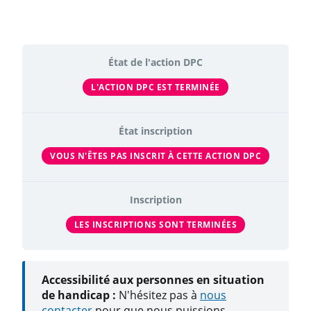
État de l'action DPC
L'ACTION DPC EST TERMINÉE
État inscription
VOUS N'ÊTES PAS INSCRIT À CETTE ACTION DPC
Inscription
LES INSCRIPTIONS SONT TERMINÉES
Accessibilité aux personnes en situation
de handicap :
N'hésitez pas à
nous
contacter
pour que nous puissions