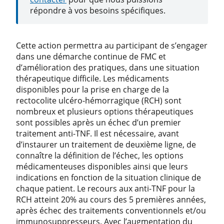
répondre à vos besoins spécifiques.
Cette action permettra au participant de s’engager
dans une démarche continue de FMC et
d’amélioration des pratiques, dans une situation
thérapeutique difficile. Les médicaments
disponibles pour la prise en charge de la
rectocolite ulcéro-hémorragique (RCH) sont
nombreux et plusieurs options thérapeutiques
sont possibles après un échec d’un premier
traitement anti-TNF. Il est nécessaire, avant
d’instaurer un traitement de deuxième ligne, de
connaître la définition de l’échec, les options
médicamenteuses disponibles ainsi que leurs
indications en fonction de la situation clinique de
chaque patient. Le recours aux anti-TNF pour la
RCH atteint 20% au cours des 5 premières années,
après échec des traitements conventionnels et/ou
immunosuppresseurs. Avec l’augmentation du