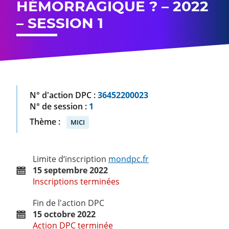
HÉMORRAGIQUE ? – 2022
– SESSION 1
N° d'action DPC :
36452200023
N° de session :
1
Thème :
MICI
Limite d‘inscription
mondpc.fr
15 septembre 2022
Inscriptions terminées
Fin de l'action DPC
15 octobre 2022
Action DPC terminée