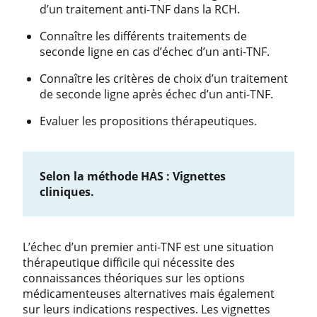
d’un traitement anti-TNF dans la RCH.
Connaître les différents traitements de
seconde ligne en cas d’échec d’un anti-TNF.
Connaître les critères de choix d’un traitement
de seconde ligne après échec d’un anti-TNF.
Evaluer les propositions thérapeutiques.
Selon la méthode HAS : Vignettes
cliniques.
L’échec d’un premier anti-TNF est une situation
thérapeutique difficile qui nécessite des
connaissances théoriques sur les options
médicamenteuses alternatives mais également
sur leurs indications respectives. Les vignettes