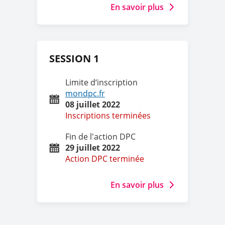
SESSION 1
Limite d‘inscription
mondpc.fr
08 juillet 2022
Inscriptions terminées
Fin de l'action DPC
29 juillet 2022
Action DPC terminée