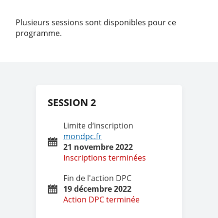
Plusieurs sessions sont disponibles pour ce
programme.
SESSION 2
Limite d‘inscription
mondpc.fr
21 novembre 2022
Inscriptions terminées
Fin de l'action DPC
19 décembre 2022
Action DPC terminée