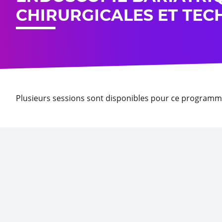
CHIRURGICALES ET TEC
Plusieurs sessions sont disponibles pour ce programm