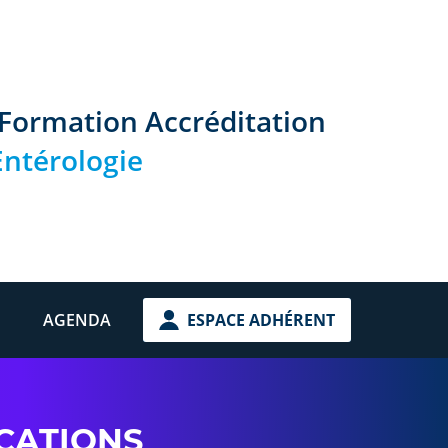
 Formation Accréditation
ntérologie
AGENDA
ESPACE ADHÉRENT
CATIONS