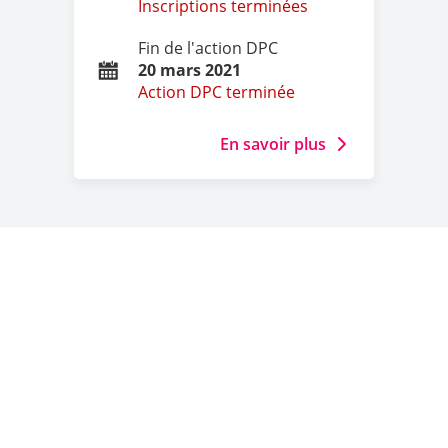
Inscriptions terminées
Fin de l'action DPC
20 mars 2021
Action DPC terminée