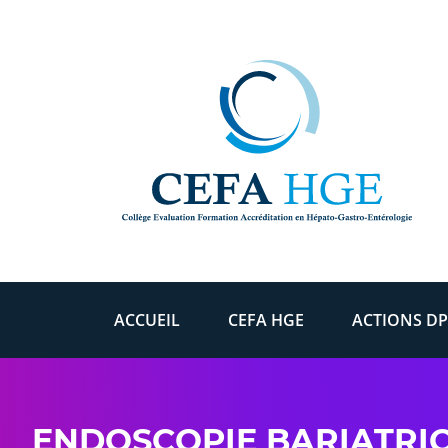
Skip to content
ACCUEIL
CEFA HGE
ACTIONS DP
ENDOSCOPIE BARIATRIQ